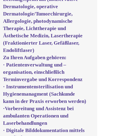
Dermatologie, operative
Dermatologie/Tumorchirurgie,
Allergologie, photodynamische
Therapie, Lichttherapie und
Ästhetische Medizin, Lasertherapie
(Fraktionierter Laser, Gefäßlaser,
Endoliftlaser)
Zu Ihren Aufgaben gehören:
· Patientenverwaltung und –
organisation, einschließlich
Terminvergabe und Korrespondenz
· Instrumentensterilisation und
Hygienemanagment (Sachkunde
kann in der Praxis erworben werden)
·Vorbereitung und Assistenz bei
ambulanten Operationen und
Laserbehandlungen
· Digitale Bilddokumentation mittels