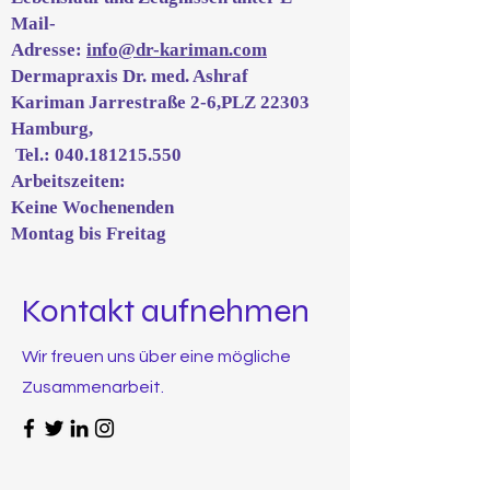
Mail-
Adresse:
info@dr-kariman.com
Dermapraxis Dr. med. Ashraf
Kariman Jarrestraße 2-6,PLZ 22303
Hamburg,
Tel.:
040.181215.550
Arbeitszeiten:
Keine Wochenenden
Montag bis Freitag
Kontakt aufnehmen
Wir freuen uns über eine mögliche
Zusammenarbeit.