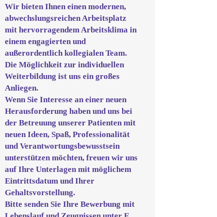
Wir bieten Ihnen einen modernen,
abwechslungsreichen Arbeitsplatz
mit hervorragendem Arbeitsklima in
einem engagierten und
außerordentlich kollegialen Team.
Die Möglichkeit zur individuellen
Weiterbildung ist uns ein großes
Anliegen.
Wenn Sie Interesse an einer neuen
Herausforderung haben und uns bei
der Betreuung unserer Patienten mit
neuen Ideen, Spaß, Professionalität
und Verantwortungsbewusstsein
unterstützen möchten, freuen wir uns
auf Ihre Unterlagen mit möglichem
Eintrittsdatum und Ihrer
Gehaltsvorstellung.
Bitte senden Sie Ihre Bewerbung mit
Lebenslauf und Zeugnissen unter E