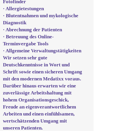
Fotofinder
· Allergietestungen
· Blutentnahmen und mykologische
Diagnostik
· Abrechnung der Patienten
· Betreuung des Online-
Terminvergabe Tools
· Allgemeine Verwaltungstätigkeiten
Wir setzen sehr gute
Deutschkenntnisse in Wort und
Schrift sowie einen sicheren Umgang
mit den modernen Medatixx voraus.
Darüber hinaus erwarten wir eine
zuverlässige Arbeitshaltung mit
hohem Organisationsgeschick,
Freude an eigenverantwortlichem
Arbeiten und einen einfühlsamen,
wertschätzenden Umgang mit
unseren Patienten.