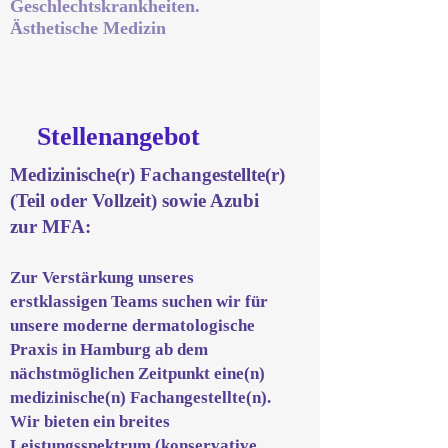
Geschlechtskrankheiten.
Ästhetische Medizin
Stellenangebot
Medizinische(r) Fachangestellte(r)
(Teil oder Vollzeit) sowie Azubi
zur MFA:
Zur Verstärkung unseres
erstklassigen Teams suchen wir für
unsere moderne dermatologische
Praxis in Hamburg ab dem
nächstmöglichen Zeitpunkt eine(n)
medizinische(n) Fachangestellte(n).
Wir bieten ein breites
Leistungsspektrum (konservative